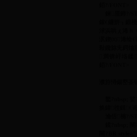
銆?/FONT>
鍊厜鍗?/
鎵€鐮旂┒鍛
浗浜哄ぇ浠ｈ
泦鍥㈤浠绘
敤鑱旀兂鍔熻
満锛屽垎鍒
銆?/FONT>
濮斿憳鍚嶅崟锛
鐜?nbsp
换鍏徃鍓€
瀹佸楠?/
鍒?nbsp;
闀?BR style